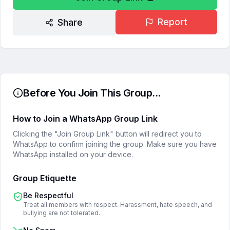
Report
Share
Before You Join This Group...
How to Join a WhatsApp Group Link
Clicking the "Join Group Link" button will redirect you to
WhatsApp to confirm joining the group. Make sure you have
WhatsApp installed on your device.
Group Etiquette
Be Respectful
Treat all members with respect. Harassment, hate speech, and
bullying are not tolerated.