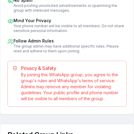
No Spam
Avoid posting unsolicited advertisements or spamming the
group with irrelevant messages.
Mind Your Privacy
Your phone number will be visible to all members. Do not share
sensitive personal information.
Follow Admin Rules
The group admin may have additional specific rules. Please
read and adhere to them upon joining.
Privacy & Safety
By joining this WhatsApp group, you agree to the
group's rules and WhatsApp's terms of service.
Admins may remove any member for violating
guidelines. Your public profile and phone number
will be visible to all members of the group.